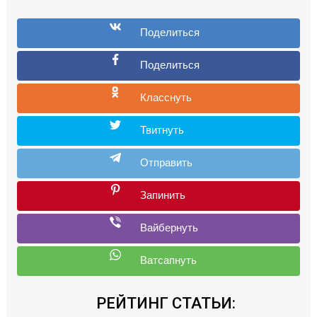
РЕЙТИНГ СТАТЬИ: