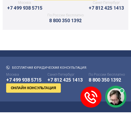
Москва
Санкт-Петербург
+7 499 938 5715
+7 812 425 1413
По России бесплатно
8 800 350 1392
БЕСПЛАТНАЯ ЮРИДИЧЕСКАЯ КОНСУЛЬТАЦИЯ:
Москва
Санкт-Петербург
По России бесплатно
+7 499 938 5715
+7 812 425 1413
8 800 350 1392