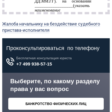
Жалоба начальнику на бездействие судебного
пристава-исполнителя