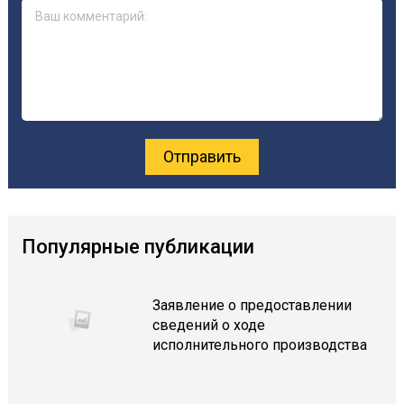
Популярные публикации
Заявление о предоставлении
сведений о ходе
исполнительного производства