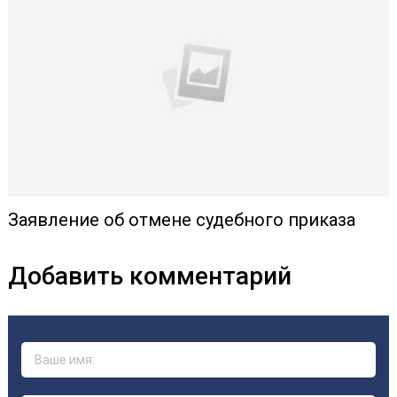
Заявление об отмене судебного приказа
Добавить комментарий