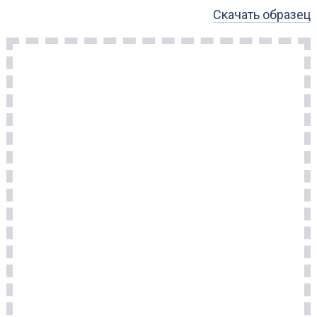
Скачать образец