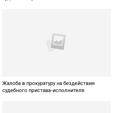
Жалоба в прокуратуру на бездействия
судебного пристава-исполнителя