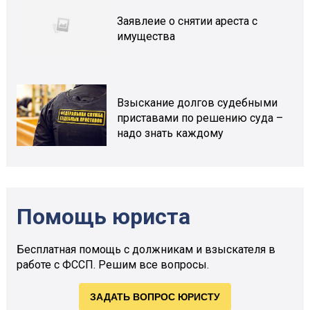
Заявлеие о снятии ареста с
имущества
Взыскание долгов судебными
приставами по решению суда –
надо знать каждому
Помощь юриста
Бесплатная помощь с должникам и взыскателя в
работе с ФССП. Решим все вопросы.