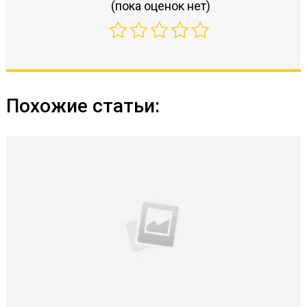
(пока оценок нет)
Похожие статьи: