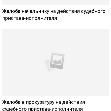
Жалоба начальнику на действия судебного
пристава-исполнителя
Жалоба в прокуратуру на действия
судебного пристава-исполнителя