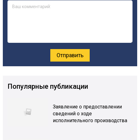
Популярные публикации
Заявление о предоставлении
сведений о ходе
исполнительного производства