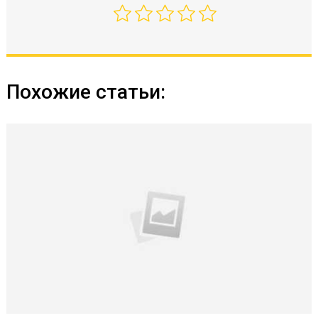
Похожие статьи: