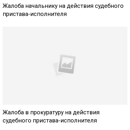
Жалоба начальнику на действия судебного
пристава-исполнителя
Жалоба в прокуратуру на действия
судебного пристава-исполнителя