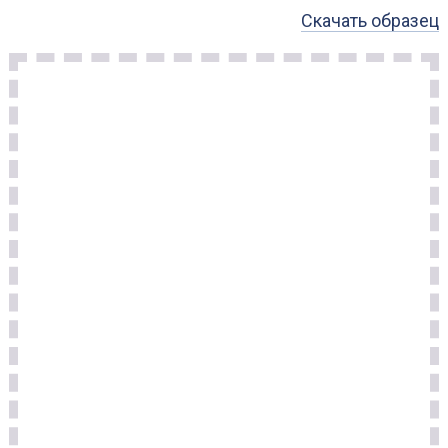
Скачать образец