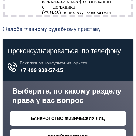
Жалоба главному судебному приставу