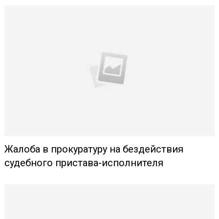
Жалоба в прокуратуру на бездействия
судебного пристава-исполнителя