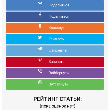
РЕЙТИНГ СТАТЬИ:
(пока оценок нет)