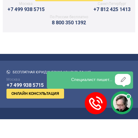
Москва
Санкт-Петербург
+7 499 938 5715
+7 812 425 1413
По России бесплатно
8 800 350 1392
БЕСПЛАТНАЯ ЮРИДИЧЕСКАЯ КОНСУЛЬТАЦИЯ:
Москва
Санкт-Петербург
По России бесплатно
+7 499 938 5715
+7 812 425 1413
8 800 350 1392