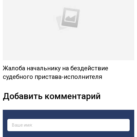
Жалоба начальнику на бездействие
судебного пристава-исполнителя
Добавить комментарий