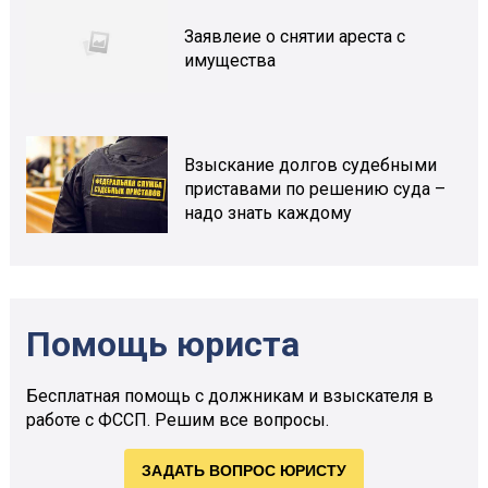
Заявлеие о снятии ареста с
имущества
Взыскание долгов судебными
приставами по решению суда –
надо знать каждому
Помощь юриста
Бесплатная помощь с должникам и взыскателя в
работе с ФССП. Решим все вопросы.