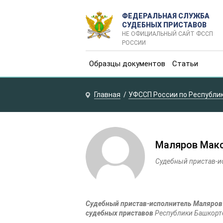
ФЕДЕРАЛЬНАЯ СЛУЖБА
СУДЕБНЫХ ПРИСТАВОВ
НЕ ОФИЦИАЛЬНЫЙ САЙТ ФССП
РОССИИ
Образцы документов
Статьи
Главная
УФССП России по Республи
Маляров Мак
Судебный пристав-и
Судебный пристав-исполнитель Маляров
судебных приставов
Республики Башкорт