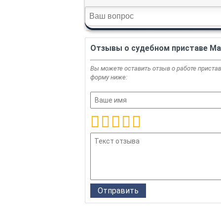
Отзывы о судебном приставе Ма
Вы можете оставить отзыв о работе пристава
форму ниже: