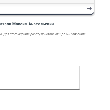
ляров Максим Анатольевич
. Для этого оцените работу пристава от 1 до 5 и заполните