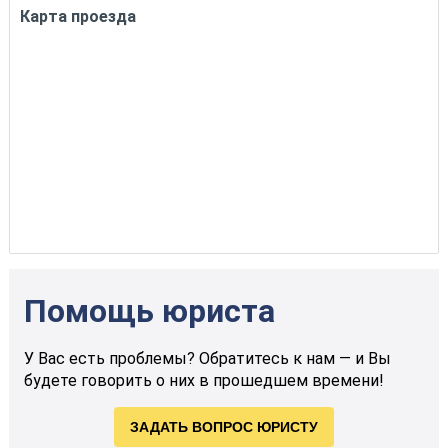
Карта проезда
Помощь юриста
У Вас есть проблемы? Обратитесь к нам — и Вы
будете говорить о них в прошедшем времени!