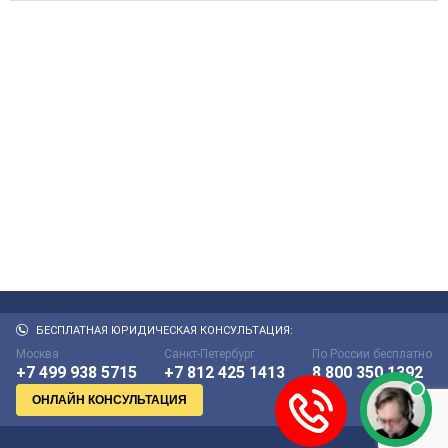
БЕСПЛАТНАЯ ЮРИДИЧЕСКАЯ КОНСУЛЬТАЦИЯ:
Москва
Санкт-Петербург
По России бесплатно
+7 499 938 5715
+7 812 425 1413
8 800 350 1392