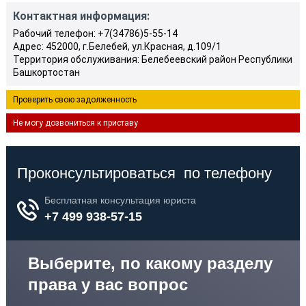
Контактная информация:
Рабочий телефон: +7(34786)5-55-14
Адрес: 452000, г.Белебей, ул.Красная, д.109/1
Территория обслуживания: Белебеевский район Республики
Башкортостан
Проверить свою задолженность
Не могу дозвониться к приставу