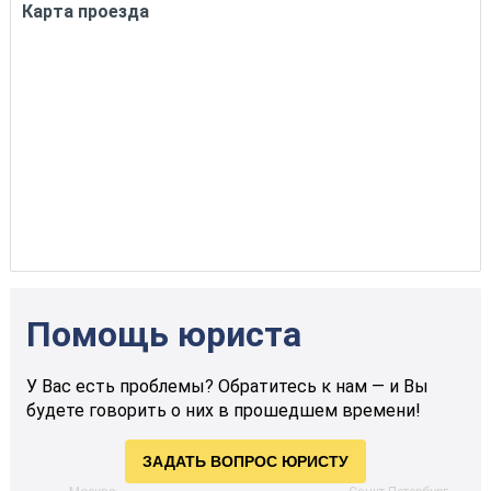
Карта проезда
Помощь юриста
У Вас есть проблемы? Обратитесь к нам — и Вы
будете говорить о них в прошедшем времени!