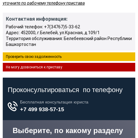
уточните по рабочему телефону пристава
Контактная информация:
Рабочий телефон: +7(34767)5-33-62
Адрес: 452000, г.Белебей, ул.Красная, д.109/1
Территория обслуживания: Белебеевский район Республики
Башкортостан
Проверить свою задолженность
Не могу дозвониться к приставу