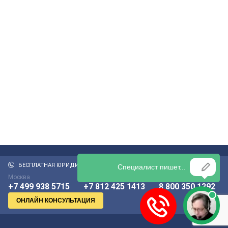
БЕСПЛАТНАЯ ЮРИДИЧЕСКАЯ КОНСУЛЬТАЦИЯ:
Москва
Санкт-Петербург
По России бесплатно
+7 499 938 5715
+7 812 425 1413
8 800 350 1392