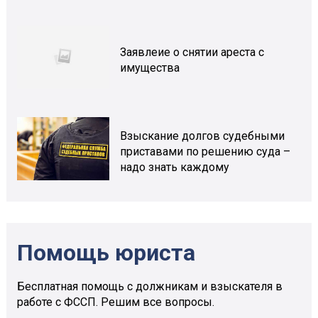
Заявлеие о снятии ареста с
имущества
Взыскание долгов судебными
приставами по решению суда –
надо знать каждому
Помощь юриста
Бесплатная помощь с должникам и взыскателя в
работе с ФССП. Решим все вопросы.