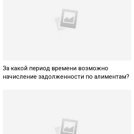
За какой период времени возможно
начисление задолженности по алиментам?