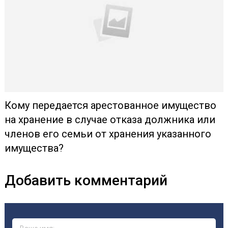
Кому передается арестованное имущество
на хранение в случае отказа должника или
членов его семьи от хранения указанного
имущества?
Добавить комментарий