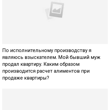
По исполнительному производству я
являюсь взыскателем. Мой бывший муж
продал квартиру. Каким образом
производится расчет алиментов при
продаже квартиры?