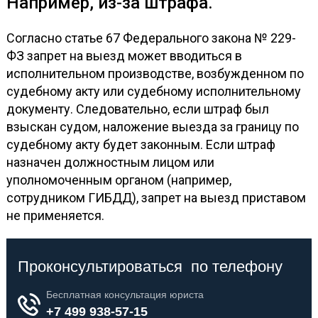
Например, из-за штрафа.
Согласно статье 67 Федерального закона № 229-
ФЗ запрет на выезд может вводиться в
исполнительном производстве, возбужденном по
судебному акту или судебному исполнительному
документу. Следовательно, если штраф был
взыскан судом, наложение выезда за границу по
судебному акту будет законным. Если штраф
назначен должностным лицом или
уполномоченным органом (например,
сотрудником ГИБДД), запрет на выезд приставом
не применяется.