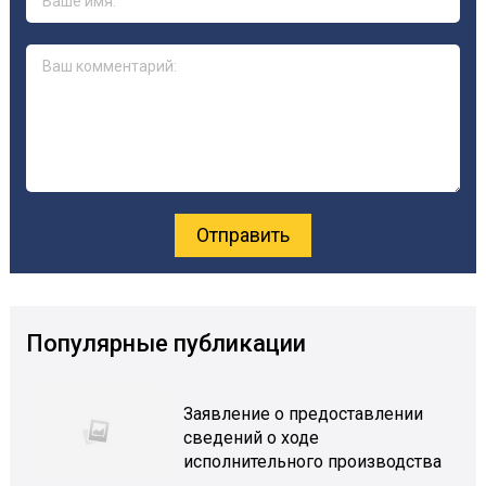
Популярные публикации
Заявление о предоставлении
сведений о ходе
исполнительного производства