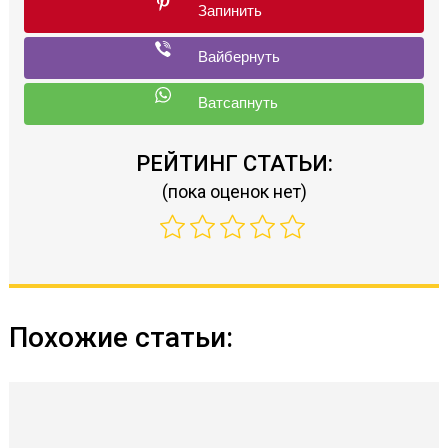
РЕЙТИНГ СТАТЬИ:
(пока оценок нет)
Похожие статьи: