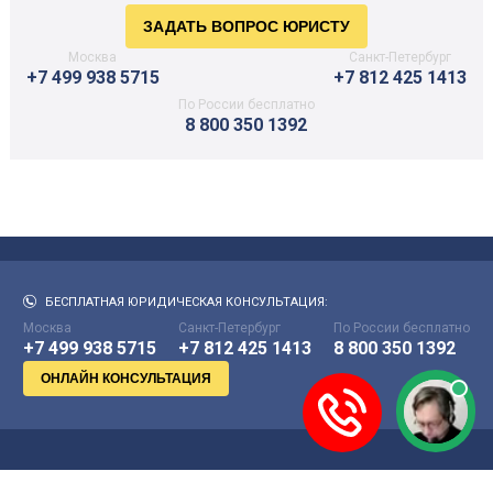
Москва
Санкт-Петербург
+7 499 938 5715
+7 812 425 1413
По России бесплатно
8 800 350 1392
БЕСПЛАТНАЯ ЮРИДИЧЕСКАЯ КОНСУЛЬТАЦИЯ:
Москва
Санкт-Петербург
По России бесплатно
+7 499 938 5715
+7 812 425 1413
8 800 350 1392