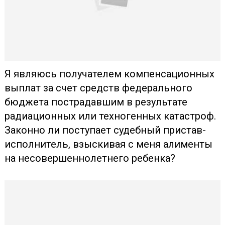
Я являюсь получателем компенсационных
выплат за счет средств федерального
бюджета пострадавшим в результате
радиационных или техногенных катастроф.
Законно ли поступает судебный пристав-
исполнитель, взыскивая с меня алименты
на несовершеннолетнего ребенка?