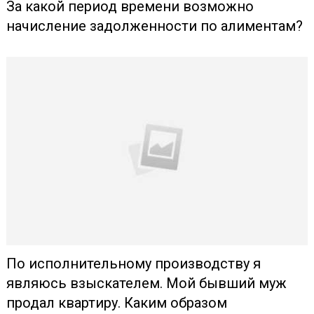
За какой период времени возможно
начисление задолженности по алиментам?
По исполнительному производству я
являюсь взыскателем. Мой бывший муж
продал квартиру. Каким образом