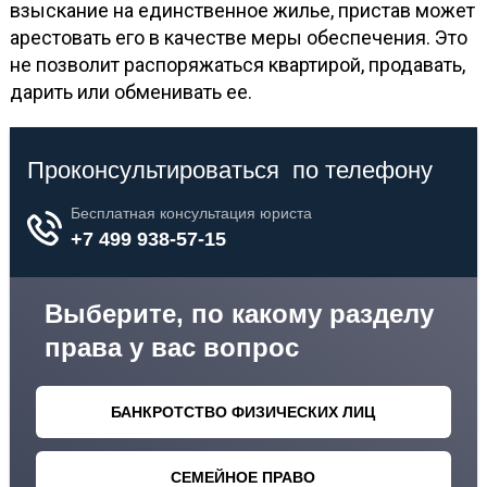
взыскание на единственное жилье, пристав может
арестовать его в качестве меры обеспечения. Это
не позволит распоряжаться квартирой, продавать,
дарить или обменивать ее.