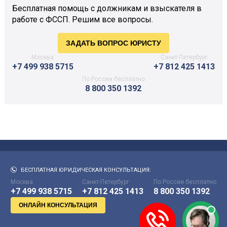
Бесплатная помощь с должникам и взыскателя в
работе с ФССП. Решим все вопросы.
Москва
Санкт-Петербург
+7 499 938 5715
+7 812 425 1413
По России бесплатно
8 800 350 1392
БЕСПЛАТНАЯ ЮРИДИЧЕСКАЯ КОНСУЛЬТАЦИЯ:
Москва
Санкт-Петербург
По России бесплатно
+7 499 938 5715
+7 812 425 1413
8 800 350 1392