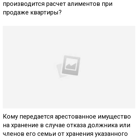
производится расчет алиментов при
продаже квартиры?
Кому передается арестованное имущество
на хранение в случае отказа должника или
членов его семьи от хранения указанного