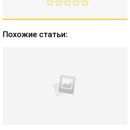
Похожие статьи: