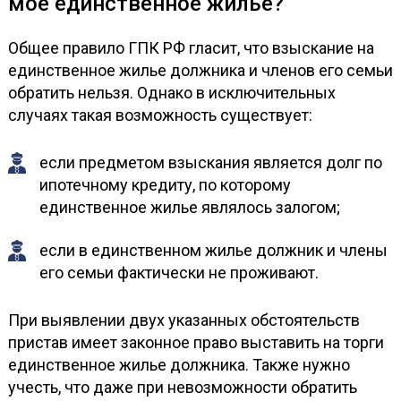
мое единственное жилье?
Общее правило ГПК РФ гласит, что взыскание на
единственное жилье должника и членов его семьи
обратить нельзя. Однако в исключительных
случаях такая возможность существует:
если предметом взыскания является долг по
ипотечному кредиту, по которому
единственное жилье являлось залогом;
если в единственном жилье должник и члены
его семьи фактически не проживают.
При выявлении двух указанных обстоятельств
пристав имеет законное право выставить на торги
единственное жилье должника. Также нужно
учесть, что даже при невозможности обратить