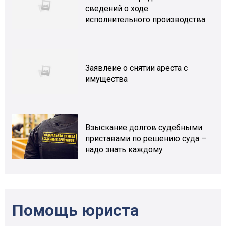
сведений о ходе
исполнительного производства
Заявлеие о снятии ареста с
имущества
Взыскание долгов судебными
приставами по решению суда –
надо знать каждому
Помощь юриста