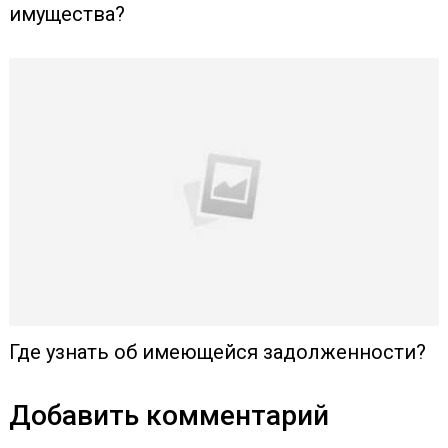
имущества?
Где узнать об имеющейся задолженности?
Добавить комментарий