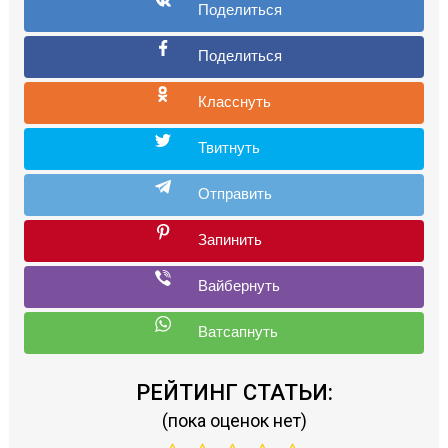
РЕЙТИНГ СТАТЬИ:
(пока оценок нет)