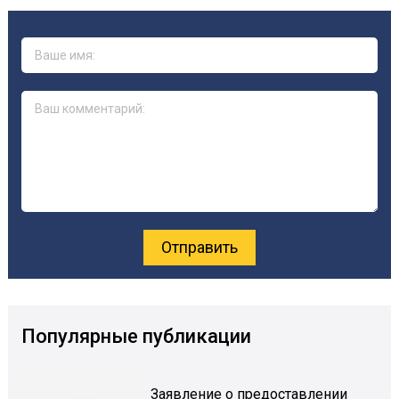
Популярные публикации
Заявление о предоставлении