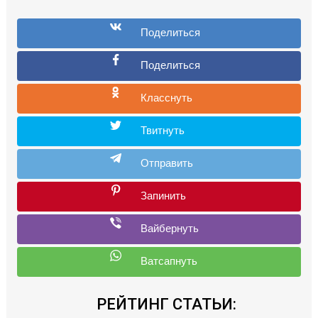
РЕЙТИНГ СТАТЬИ: