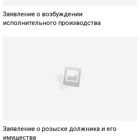
Заявление о возбуждении
исполнительного производства
Заявление о розыске должника и его
имущества