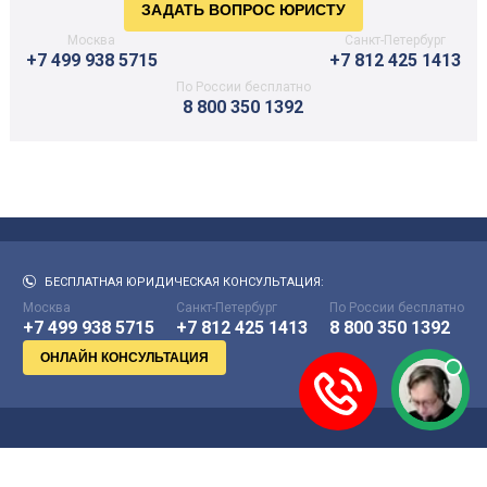
Москва
Санкт-Петербург
+7 499 938 5715
+7 812 425 1413
По России бесплатно
8 800 350 1392
БЕСПЛАТНАЯ ЮРИДИЧЕСКАЯ КОНСУЛЬТАЦИЯ:
Москва
Санкт-Петербург
По России бесплатно
+7 499 938 5715
+7 812 425 1413
8 800 350 1392