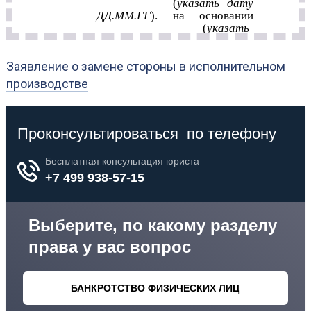
Заявление о замене стороны в исполнительном
производстве