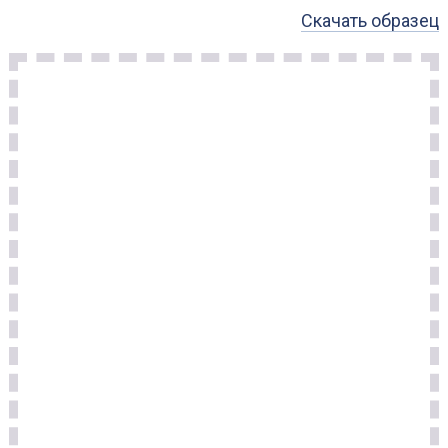
Скачать образец