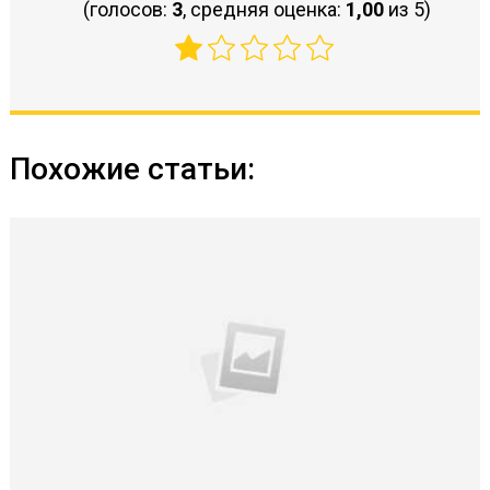
(голосов:
3
, средняя оценка:
1,00
из 5)
Похожие статьи: