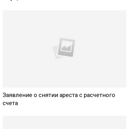
Заявление о снятии ареста с расчетного
счета