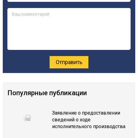
Популярные публикации
Заявление о предоставлении
сведений о ходе
исполнительного производства