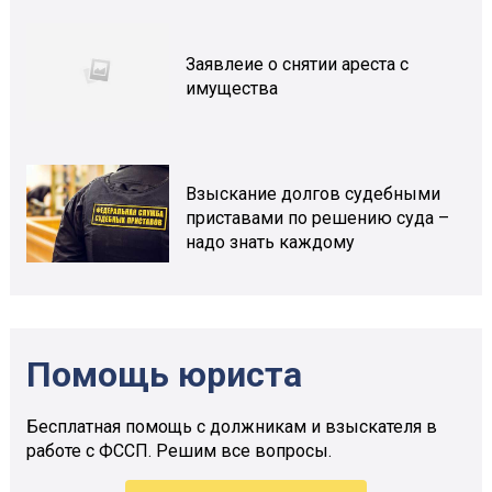
Заявлеие о снятии ареста с
имущества
Взыскание долгов судебными
приставами по решению суда –
надо знать каждому
Помощь юриста
Бесплатная помощь с должникам и взыскателя в
работе с ФССП. Решим все вопросы.