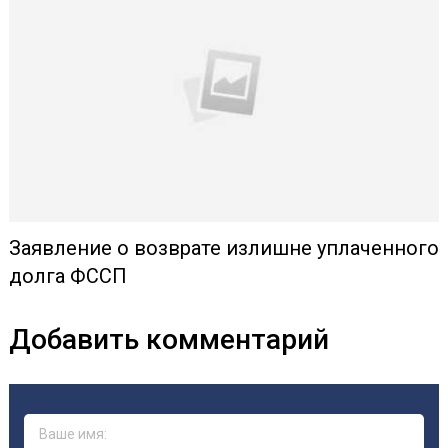
Заявление о возврате излишне уплаченного
долга ФССП
Добавить комментарий