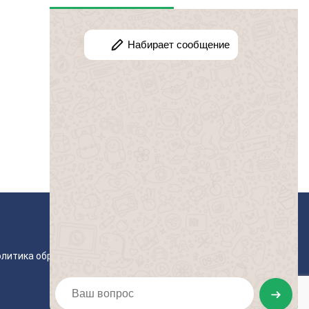
олитика обработки персональных данных