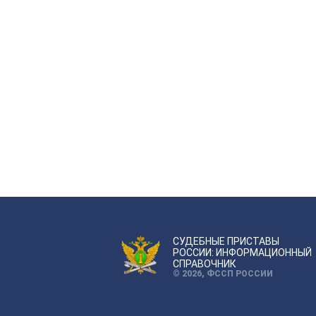
СУДЕБНЫЕ ПРИСТАВЫ
РОССИИ: ИНФОРМАЦИОННЫЙ
СПРАВОЧНИК
© 2026, ФССП РОССИИ