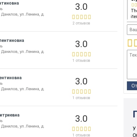
нтиновна
3.0
ль
The
 Данилов, ул. Ленина, д.
ite
2 отзывов
алентиновна
3.0
ль
 Данилов, ул. Ленина, д.
1 отзывов
лентиновна
3.0
ль
 Данилов, ул. Ленина, д.
1 отзывов
итриевна
3.0
ль
 Данилов, ул. Ленина, д.
У
О
1 отзывов