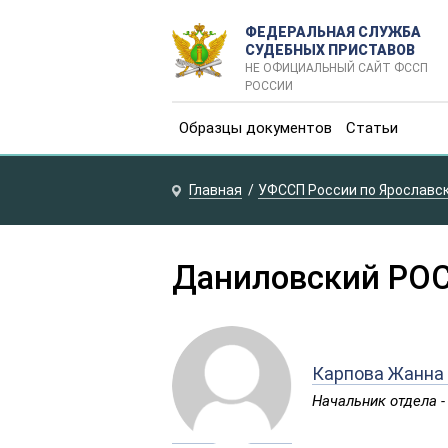
ФЕДЕРАЛЬНАЯ СЛУЖБА
СУДЕБНЫХ ПРИСТАВОВ
НЕ ОФИЦИАЛЬНЫЙ САЙТ ФССП
РОССИИ
Образцы документов
Статьи
Главная
УФССП России по Ярославс
Даниловский РО
Карпова Жанна 
Начальник отдела 