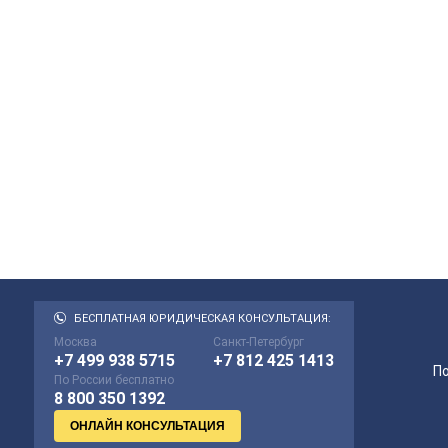
БЕСПЛАТНАЯ ЮРИДИЧЕСКАЯ КОНСУЛЬТАЦИЯ:
Москва
Санкт-Петербург
+7 499 938 5715
+7 812 425 1413
П
По России бесплатно
8 800 350 1392