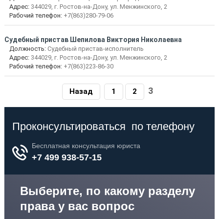
Адрес:
344029, г. Ростов-на-Дону, ул. Менжинского, 2
Рабочий телефон:
+7(863)280-79-06
Судебный пристав Шепилова Виктория Николаевна
Должность:
Судебный пристав-исполнитель
Адрес:
344029, г. Ростов-на-Дону, ул. Менжинского, 2
Рабочий телефон:
+7(863)223-86-30
3
Назад
1
2