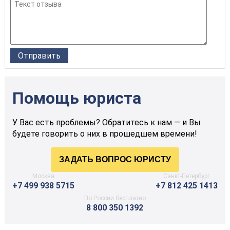
Помощь юриста
У Вас есть проблемы? Обратитесь к нам — и Вы
будете говорить о них в прошедшем времени!
Москва
Санкт-Петербург
+7 499 938 5715
+7 812 425 1413
По России бесплатно
8 800 350 1392