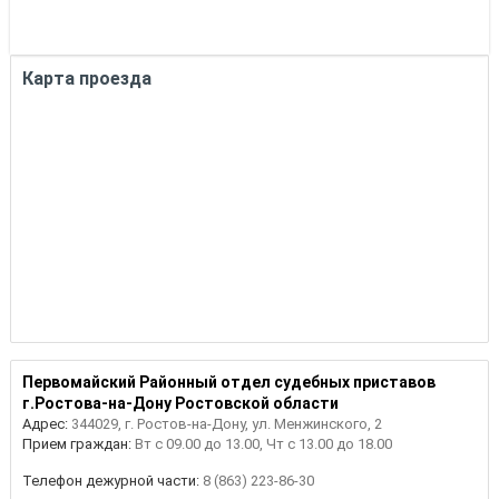
Карта проезда
Первомайский Районный отдел судебных приставов
г.Ростова-на-Дону Ростовской области
Адрес:
344029, г. Ростов-на-Дону, ул. Менжинского, 2
Прием граждан:
Вт с 09.00 до 13.00, Чт с 13.00 до 18.00
Телефон дежурной части:
8 (863) 223-86-30