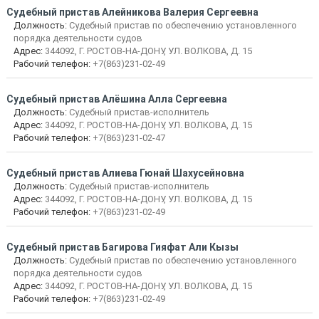
Судебный пристав Алейникова Валерия Сергеевна
Должность:
Судебный пристав по обеспечению установленного
порядка деятельности судов
Адрес:
344092, Г. РОСТОВ-НА-ДОНУ, УЛ. ВОЛКОВА, Д. 15
Рабочий телефон:
+7(863)231-02-49
Судебный пристав Алёшина Алла Сергеевна
Должность:
Судебный пристав-исполнитель
Адрес:
344092, Г. РОСТОВ-НА-ДОНУ, УЛ. ВОЛКОВА, Д. 15
Рабочий телефон:
+7(863)231-02-47
Судебный пристав Алиева Гюнай Шахусейновна
Должность:
Судебный пристав-исполнитель
Адрес:
344092, Г. РОСТОВ-НА-ДОНУ, УЛ. ВОЛКОВА, Д. 15
Рабочий телефон:
+7(863)231-02-49
Судебный пристав Багирова Гияфат Али Кызы
Должность:
Судебный пристав по обеспечению установленного
порядка деятельности судов
Адрес:
344092, Г. РОСТОВ-НА-ДОНУ, УЛ. ВОЛКОВА, Д. 15
Рабочий телефон:
+7(863)231-02-49