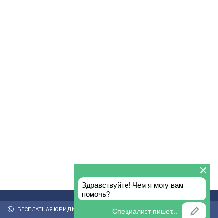
БЕСПЛАТНАЯ ЮРИДИЧЕСКАЯ КОНСУЛЬТАЦИЯ: