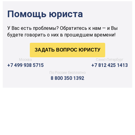
Помощь юриста
У Вас есть проблемы? Обратитесь к нам — и Вы
будете говорить о них в прошедшем времени!
Москва
Санкт-Петербург
+7 499 938 5715
+7 812 425 1413
По России бесплатно
8 800 350 1392