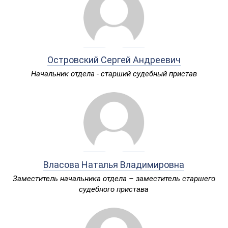
Островский Сергей Андреевич
Начальник отдела - старший судебный пристав
Власова Наталья Владимировна
Заместитель начальника отдела – заместитель старшего
судебного пристава