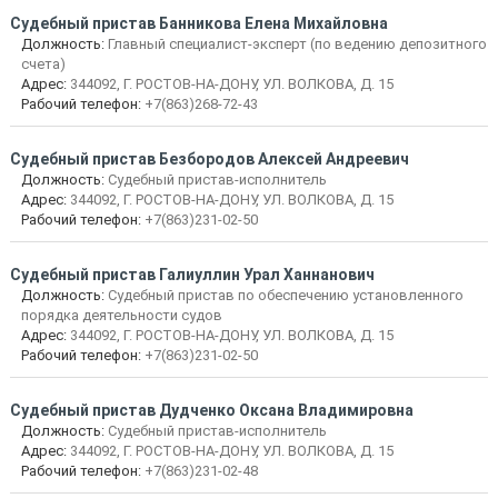
Судебный пристав Банникова Елена Михайловна
Должность:
Главный специалист-эксперт (по ведению депозитного
счета)
Адрес:
344092, Г. РОСТОВ-НА-ДОНУ, УЛ. ВОЛКОВА, Д. 15
Рабочий телефон:
+7(863)268-72-43
Судебный пристав Безбородов Алексей Андреевич
Должность:
Судебный пристав-исполнитель
Адрес:
344092, Г. РОСТОВ-НА-ДОНУ, УЛ. ВОЛКОВА, Д. 15
Рабочий телефон:
+7(863)231-02-50
Судебный пристав Галиуллин Урал Ханнанович
Должность:
Судебный пристав по обеспечению установленного
порядка деятельности судов
Адрес:
344092, Г. РОСТОВ-НА-ДОНУ, УЛ. ВОЛКОВА, Д. 15
Рабочий телефон:
+7(863)231-02-50
Судебный пристав Дудченко Оксана Владимировна
Должность:
Судебный пристав-исполнитель
Адрес:
344092, Г. РОСТОВ-НА-ДОНУ, УЛ. ВОЛКОВА, Д. 15
Рабочий телефон:
+7(863)231-02-48