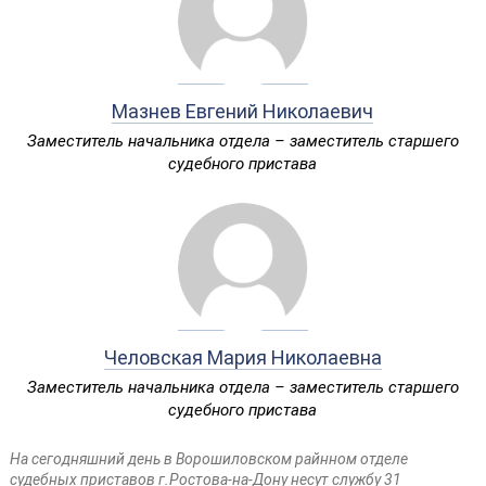
Мазнев Евгений Николаевич
Заместитель начальника отдела – заместитель старшего
судебного пристава
Человская Мария Николаевна
Заместитель начальника отдела – заместитель старшего
судебного пристава
На сегодняшний день в Ворошиловском райнном отделе
судебных приставов г.Ростова-на-Дону несут службу 31