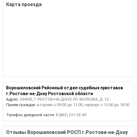
Карта проезда
Ворошиловский Районный отдел судебных приставов
г.Ростова-на-Дону Ростовской области
Адрес:
344092, Г. РОСТОВ-НА-ДОНУ, УЛ. ВОЛКОВА, Д. 15
Прием граждан:
вторник с 09.00 до 13.00, черверг с 13.00 до 18.00
Телефон дежурной части:
8 (863) 231-02-49
Отзывы Ворошиловский РОСП г.Ростова-на-Дону