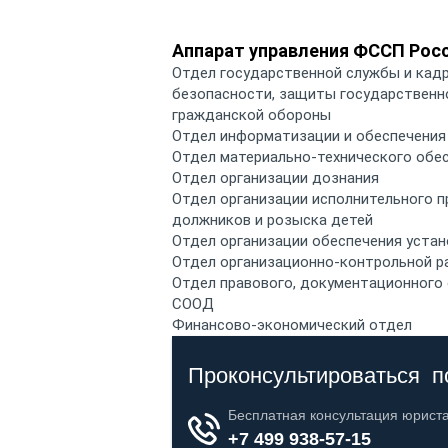
Аппарат управления ФССП Росс
Отдел государственной службы и кадр
безопасности, защиты государственн
гражданской обороны
Отдел информатизации и обеспечения
Отдел материально-технического обе
Отдел организации дознания
Отдел организации исполнительного п
должников и розыска детей
Отдел организации обеспечения уста
Отдел организационно-контрольной 
Отдел правового, документационного
СООД
Финансово-экономический отдел