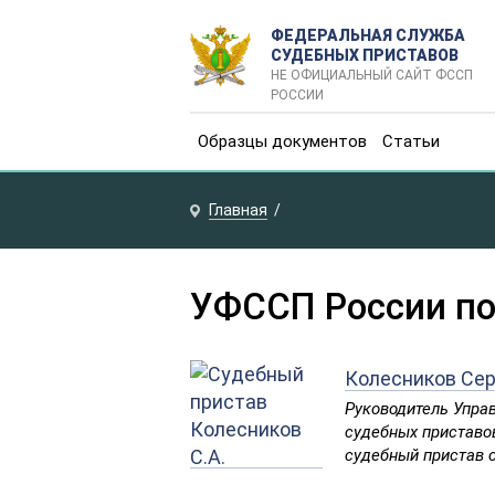
ФЕДЕРАЛЬНАЯ СЛУЖБА
СУДЕБНЫХ ПРИСТАВОВ
НЕ ОФИЦИАЛЬНЫЙ САЙТ ФССП
РОССИИ
Образцы документов
Статьи
Главная
УФССП России по
Колесников Сер
Руководитель Упра
судебных приставов
судебный пристав 