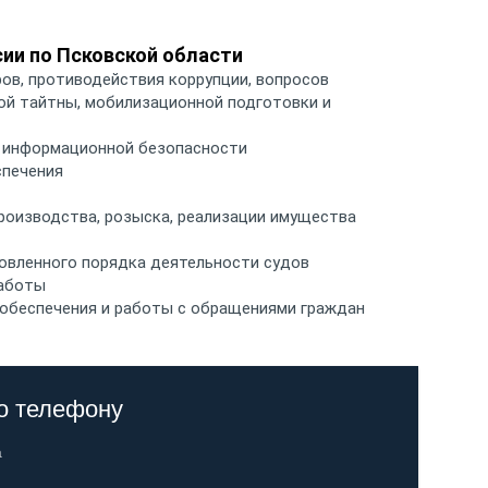
ии по Псковской области
ов, противодействия коррупции, вопросов
ой тайтны, мобилизационной подготовки и
 информационной безопасности
спечения
роизводства, розыска, реализации имущества
новленного порядка деятельности судов
работы
 обеспечения и работы с обращениями граждан