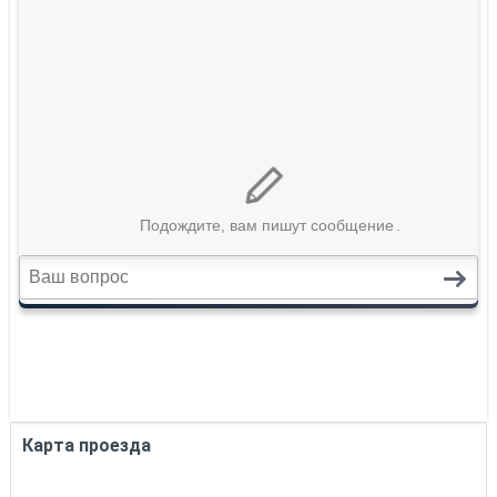
Карта проезда