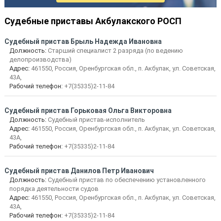
Судебные приставы Акбулакского РОСП
Судебный пристав Брыль Надежда Ивановна
Должность:
Старший специалист 2 разряда (по ведению
делопроизводства)
Адрес:
461550, Россия, Оренбургская обл., п. Акбулак, ул. Советская,
43А,
Рабочий телефон:
+7(35335)2-11-84
Судебный пристав Горьковая Ольга Викторовна
Должность:
Судебный пристав-исполнитель
Адрес:
461550, Россия, Оренбургская обл., п. Акбулак, ул. Советская,
43А,
Рабочий телефон:
+7(35335)2-11-84
Судебный пристав Данилов Петр Иванович
Должность:
Судебный пристав по обеспечению установленного
порядка деятельности судов
Адрес:
461550, Россия, Оренбургская обл., п. Акбулак, ул. Советская,
43А,
Рабочий телефон:
+7(35335)2-11-84