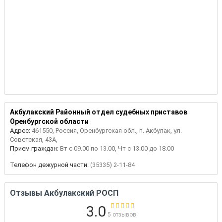
Акбулакский Районный отдел судебных приставов
Оренбургской области
Адрес:
461550, Россия, Оренбургская обл., п. Акбулак, ул.
Советская, 43А,
Прием граждан:
Вт с 09.00 по 13.00, Чт с 13.00 до 18.00
Телефон дежурной части:
(35335) 2-11-84
Отзывы Акбулакский РОСП
3.0
5 отзывов