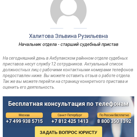
Халитова Эльвина Рузильевна
Начальник отдела - старший судебный пристав
На сегодняшний день в Акбулакском райнном отделе судебных
приставов несут службу 12 сотрудников. Актуальный список
должностных лиц с рабочими контактными номерами телефонов
предоставлен ниже. Вы можете оставить отзыв о работе отдела.
Так же вы можете перейти на страницу конкретного пристава и
оценить его деятельность.
Бесплатная консультация по телефонам
Москва
Санкт-Петербург
По России бесплатно
+7 499 938 5715
+7 812 425 1413
8 800 350 1392