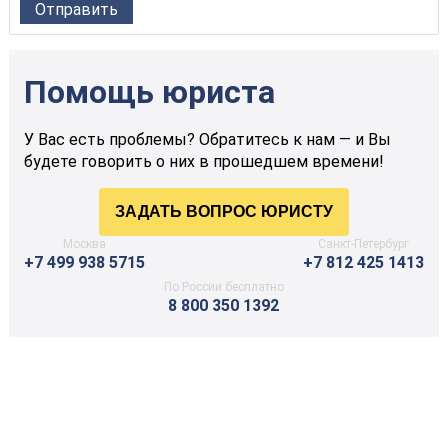
Помощь юриста
У Вас есть проблемы? Обратитесь к нам — и Вы
будете говорить о них в прошедшем времени!
Москва
Санкт-Петербург
+7 499 938 5715
+7 812 425 1413
По России бесплатно
8 800 350 1392