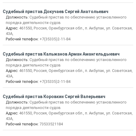
Судебный пристав Докучаев Сергей Анатольевич
Должность:
Судебный пристав по обеспечению установленного
порядка деятельности судов
Адрес:
461550, Россия, Оренбургская обл., п. Акбулак, ул. Советская,
43А,
Рабочий телефон:
+7(35335)2-11-84
Судебный пристав Кальжанов Арман Амангельдыевич
Должность:
Судебный пристав по обеспечению установленного
порядка деятельности судов
Адрес:
461550, Россия, Оренбургская обл., п. Акбулак, ул. Советская,
43А,
Рабочий телефон:
+7(35335)2-11-84
Судебный пристав Коровкин Сергей Валерьевич
Должность:
Судебный пристав по обеспечению установленного
порядка деятельности судов
Адрес:
461550, Россия, Оренбургская обл., п. Акбулак, ул. Советская,
43А,
Рабочий телефон:
73533521184