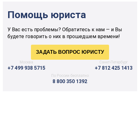
Помощь юриста
У Вас есть проблемы? Обратитесь к нам — и Вы
будете говорить о них в прошедшем времени!
Москва
Санкт-Петербург
+7 499 938 5715
+7 812 425 1413
По России бесплатно
8 800 350 1392