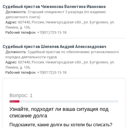
Судебный пристав Чиженкова Валентина Ивановна
Должность:
Старший специалист 3 разряда (по ведению
депозитного счета)
Адрес:
607440, Россия, Нижегородская обл., рп. Бутурлино, ул.
Ленина, д. 136,
Рабочий телефон:
+7(831)725-13-18
Судебный пристав Шепелев Андрей Александрович
Должность:
Судебный пристав по обеспечению установленного
порядка деятельности судов
Адрес:
607440, Россия, Нижегородская обл., рп. Бутурлино, ул.
Ленина, д. 136,
Рабочий телефон:
+7(83172)5-13-18