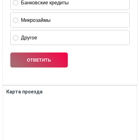
Карта проезда