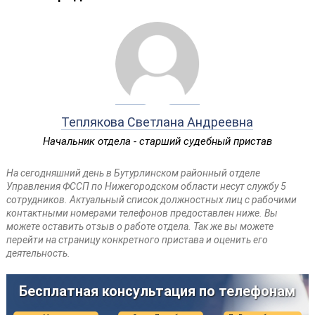
Теплякова Светлана Андреевна
Начальник отдела - старший судебный пристав
На сегодняшний день в Бутурлинском районный отделе
Управления ФССП по Нижегородском области несут службу 5
сотрудников. Актуальный список должностных лиц с рабочими
контактными номерами телефонов предоставлен ниже. Вы
можете оставить отзыв о работе отдела. Так же вы можете
перейти на страницу конкретного пристава и оценить его
деятельность.
Бесплатная консультация по телефонам