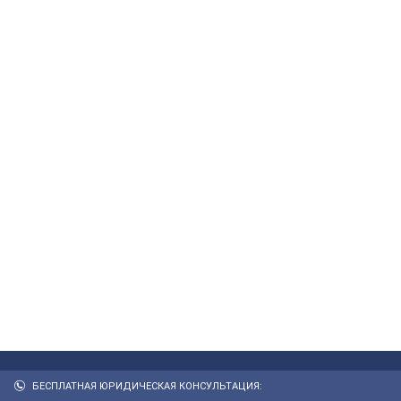
БЕСПЛАТНАЯ ЮРИДИЧЕСКАЯ КОНСУЛЬТАЦИЯ: