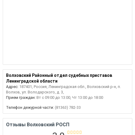
Волховский Районный отдел судебных приставов
Ленинградской области
Адрес:
187401, Россия, Ленинградская обл., Волховский р-н, п.
Волхов, ул. Володарского, д. 3,
Прием граждан:
Вт с 09:00 до 13:00, Чт 13:00 до 18:00
Телефон дежурной части:
(81363) 782-33
Отзывы Волховский РОСП