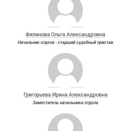
Филинова Ольга Александровна
Начальник отдела - старший судебный пристав
Григорьева Ирина Александровна
Заместитель начальника отдела