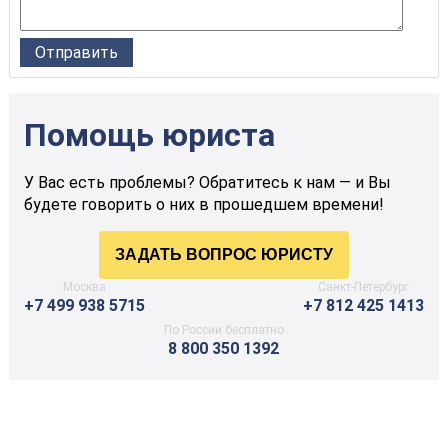
Помощь юриста
У Вас есть проблемы? Обратитесь к нам — и Вы
будете говорить о них в прошедшем времени!
Москва
Санкт-Петербург
+7 499 938 5715
+7 812 425 1413
По России бесплатно
8 800 350 1392