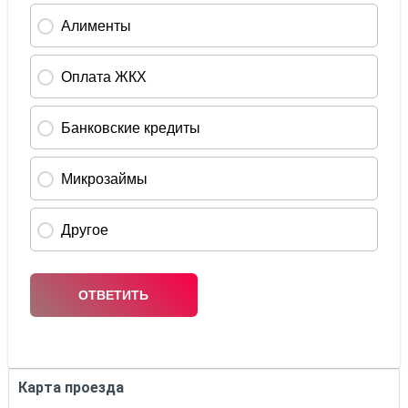
Карта проезда