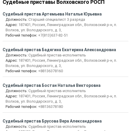
Судебные приставы Волховского РОСП
Судебный пристав Артемьева Наталья Юрьевна
Должность:
Старший специалист 3 разряда
Адрес:
187401, Россия, Ленинградская обл., Волховский р-н, п.
Волхов, ул. Володарского, д. 3,
Рабочий телефон:
+7(813)637-82-51
Судебный пристав Бадягина Екатерина Александровна
Должность:
Судебный пристав-исполнитель
Адрес:
187401, Россия, Ленинградская обл., Волховский р-н, п.
Волхов, ул. Володарского, д. 3,
Рабочий телефон:
+88136378160
Судебный пристав Бостан Наталья Викторовна
Должность:
Судебный пристав-исполнитель
Адрес:
187401, Россия, Ленинградская обл., Волховский р-н, п.
Волхов, ул. Володарского, д. 3,
Рабочий телефон:
+88136378180
Судебный пристав Брусова Вера Александровна
Должность:
Судебный пристав-исполнитель