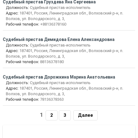
Судебный пристав Груздева Яна Сергеевна
Должность:
Судебный пристав-исполнитель
Адрес:
187401, Россия, Ленинградская обл., Волховский р-н, п.
Волхов, ул. Володарского, д. 3,
Рабочий телефон:
+88136378160
Судебный пристав Демидова Елена Александровна
Должность:
Судебный пристав-исполнитель
Адрес:
187401, Россия, Ленинградская обл., Волховский р-н, п.
Волхов, ул. Володарского, д. 3,
Рабочий телефон:
88136378180
Судебный пристав Дорожкина Марина Анатольевна
Должность:
Судебный пристав-исполнитель
Адрес:
187401, Россия, Ленинградская обл., Волховский р-н, п.
Волхов, ул. Володарского, д. 3,
Рабочий телефон:
78136378363
1
2
3
Далее