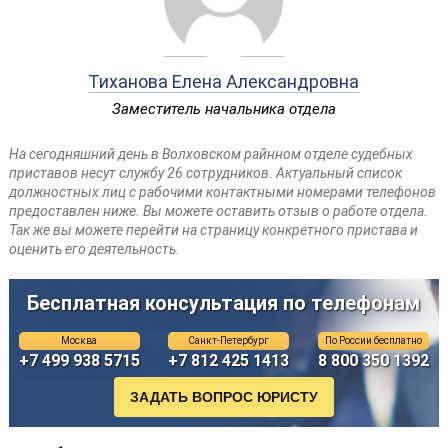
Тиханова Елена Александровна
Заместитель начальника отдела
На сегодняшний день в Волховском райнном отделе судебных
приставов несут службу 26 сотрудников. Актуальный список
должностных лиц с рабочими контактными номерами телефонов
предоставлен ниже. Вы можете оставить отзыв о работе отдела.
Так же вы можете перейти на страницу конкретного пристава и
оценить его деятельность.
Бесплатная консультация по телефонам
Москва
Санкт-Петербург
По России бесплатно
+7 499 938 5715
+7 812 425 1413
8 800 350 1392