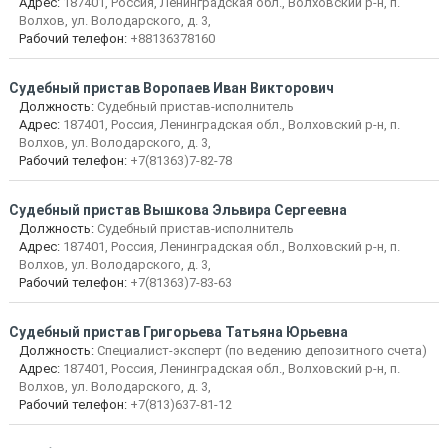
Адрес:
187401, Россия, Ленинградская обл., Волховский р-н, п.
Волхов, ул. Володарского, д. 3,
Рабочий телефон:
+88136378160
Судебный пристав Воропаев Иван Викторович
Должность:
Судебный пристав-исполнитель
Адрес:
187401, Россия, Ленинградская обл., Волховский р-н, п.
Волхов, ул. Володарского, д. 3,
Рабочий телефон:
+7(81363)7-82-78
Судебный пристав Вышкова Эльвира Сергеевна
Должность:
Судебный пристав-исполнитель
Адрес:
187401, Россия, Ленинградская обл., Волховский р-н, п.
Волхов, ул. Володарского, д. 3,
Рабочий телефон:
+7(81363)7-83-63
Судебный пристав Григорьева Татьяна Юрьевна
Должность:
Специалист-эксперт (по ведению депозитного счета)
Адрес:
187401, Россия, Ленинградская обл., Волховский р-н, п.
Волхов, ул. Володарского, д. 3,
Рабочий телефон:
+7(813)637-81-12