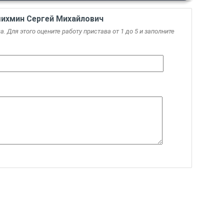
ихмин Сергей Михайлович
. Для этого оцените работу пристава от 1 до 5 и заполните