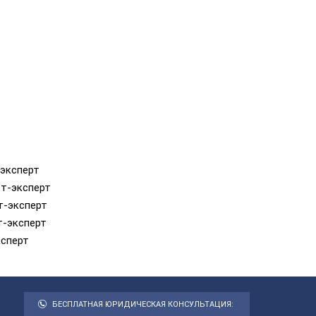
-эксперт
ст-эксперт
т-эксперт
т-эксперт
ксперт
БЕСПЛАТНАЯ ЮРИДИЧЕСКАЯ КОНСУЛЬТАЦИЯ: