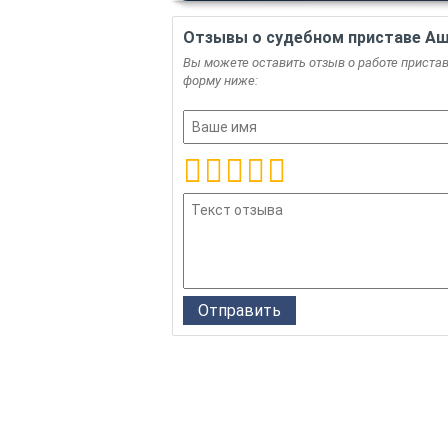
Отзывы о судебном приставе Аш
Вы можете оставить отзыв о работе пристава
форму ниже: