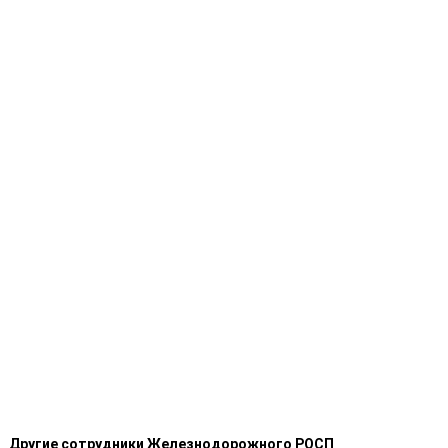
Другие сотрудники Железнодорожного РОСП