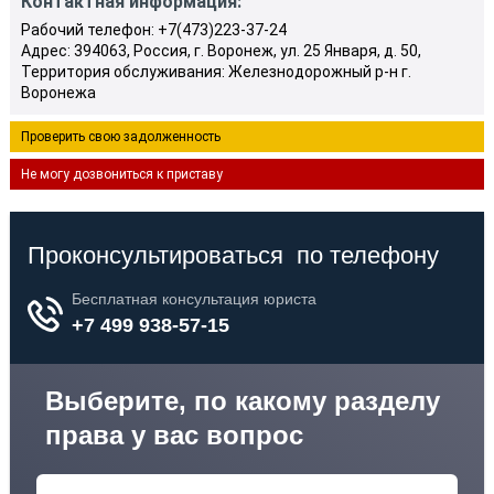
Контактная информация:
Рабочий телефон: +7(473)223-37-24
Адрес: 394063, Россия, г. Воронеж, ул. 25 Января, д. 50,
Территория обслуживания: Железнодорожный р-н г.
Воронежа
Проверить свою задолженность
Не могу дозвониться к приставу