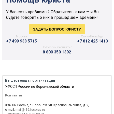
У Вас есть проблемы? Обратитесь к нам — и Вы
будете говорить о них в прошедшем времени!
Москва
Санкт-Петербург
+7 499 938 5715
+7 812 425 1413
По России бесплатно
8 800 350 1392
Вышестоящая организация
УФССП России по Воронежской области
Контакты
394006, Россия, г. Воронеж, ул. Краснознаменная, д. 2,
e-mail:
mail@r36.fssprus.ru