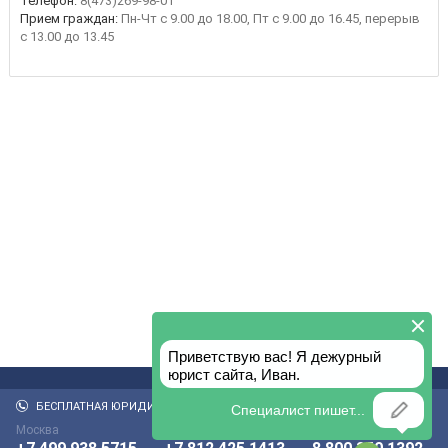
Телефон:
8(473)269-98-01
Прием граждан:
Пн-Чт с 9.00 до 18.00, Пт с 9.00 до 16.45, перерыв
с 13.00 до 13.45
БЕСПЛАТНАЯ ЮРИДИЧЕСКАЯ КОНСУЛЬТАЦИЯ:
Москва
Санкт-Петербург
По России бесплатно