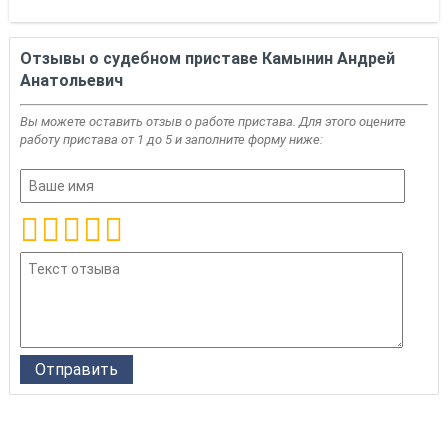
Отзывы о судебном приставе Камынин Андрей
Анатольевич
Вы можете оставить отзыв о работе пристава. Для этого оцените
работу пристава от 1 до 5 и заполните форму ниже: