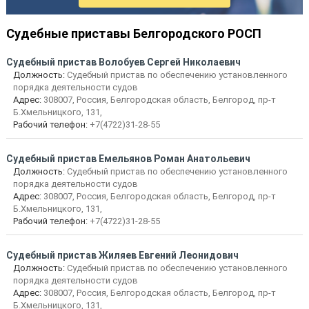
Судебные приставы Белгородского РОСП
Судебный пристав Волобуев Сергей Николаевич
Должность:
Судебный пристав по обеспечению установленного
порядка деятельности судов
Адрес:
308007, Россия, Белгородская область, Белгород, пр-т
Б.Хмельницкого, 131,
Рабочий телефон:
+7(4722)31-28-55
Судебный пристав Емельянов Роман Анатольевич
Должность:
Судебный пристав по обеспечению установленного
порядка деятельности судов
Адрес:
308007, Россия, Белгородская область, Белгород, пр-т
Б.Хмельницкого, 131,
Рабочий телефон:
+7(4722)31-28-55
Судебный пристав Жиляев Евгений Леонидович
Должность:
Судебный пристав по обеспечению установленного
порядка деятельности судов
Адрес:
308007, Россия, Белгородская область, Белгород, пр-т
Б.Хмельницкого, 131,