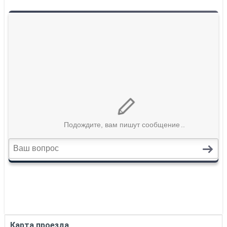
Карта проезда