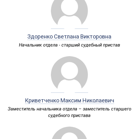
Здоренко Светлана Викторовна
Начальник отдела - старший судебный пристав
Криветченко Максим Николаевич
Заместитель начальника отдела – заместитель старшего
судебного пристава