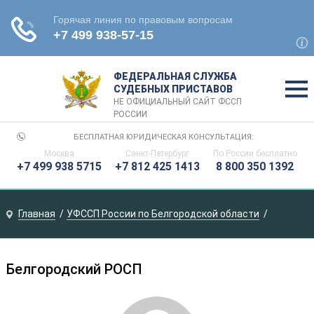
ФЕДЕРАЛЬНАЯ СЛУЖБА
СУДЕБНЫХ ПРИСТАВОВ
НЕ ОФИЦИАЛЬНЫЙ САЙТ ФССП
РОССИИ
БЕСПЛАТНАЯ ЮРИДИЧЕСКАЯ КОНСУЛЬТАЦИЯ:
Москва
Санкт-Петербург
По России
бесплатно
+7 499 938 5715
+7 812 425 1413
8 800 350 1392
Главная
УФССП России по Белгородской области
Белгородский РОСП