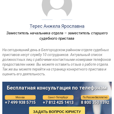
Терес Анжела Ярославна
Заместитель начальника отдела – заместитель старшего
судебного пристава
На сегодняшний день в Белгородском райнном отделе судебных
приставов несут службу 10 сотрудников. Актуальный список
должностных лиц с рабочими контактными номерами телефонов
предоставлен ниже. Вы можете оставить отзыв о работе отдела.
Так же вы можете перейти на страницу конкретного пристава и
оценить его деятельность.
Бесплатная консультация по телефонам
Москва
Санкт-Петербург
По России бесплатно
+7 499 938 5715
+7 812 425 1413
8 800 350 1392