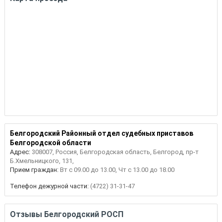
Белгородский Районный отдел судебных приставов
Белгородской области
Адрес:
308007, Россия, Белгородская область, Белгород, пр-т
Б.Хмельницкого, 131,
Прием граждан:
Вт с 09.00 до 13.00, Чт с 13.00 до 18.00
Телефон дежурной части:
(4722) 31-31-47
Отзывы Белгородский РОСП