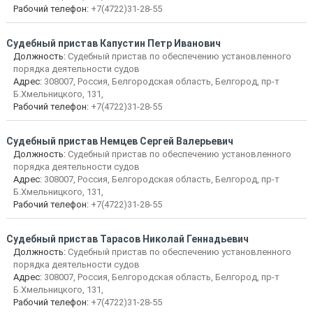
Рабочий телефон:
+7(4722)31-28-55
Судебный пристав Капустин Петр Иванович
Должность:
Судебный пристав по обеспечению установленного
порядка деятельности судов
Адрес:
308007, Россия, Белгородская область, Белгород, пр-т
Б.Хмельницкого, 131,
Рабочий телефон:
+7(4722)31-28-55
Судебный пристав Немцев Сергей Валерьевич
Должность:
Судебный пристав по обеспечению установленного
порядка деятельности судов
Адрес:
308007, Россия, Белгородская область, Белгород, пр-т
Б.Хмельницкого, 131,
Рабочий телефон:
+7(4722)31-28-55
Судебный пристав Тарасов Николай Геннадьевич
Должность:
Судебный пристав по обеспечению установленного
порядка деятельности судов
Адрес:
308007, Россия, Белгородская область, Белгород, пр-т
Б.Хмельницкого, 131,
Рабочий телефон:
+7(4722)31-28-55