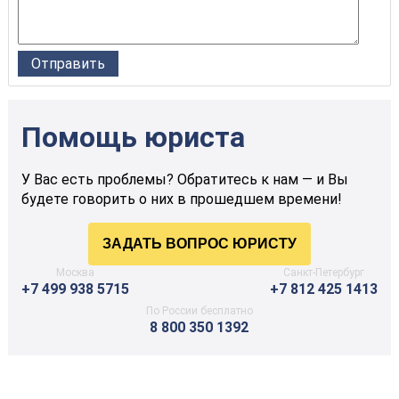
Помощь юриста
У Вас есть проблемы? Обратитесь к нам — и Вы
будете говорить о них в прошедшем времени!
Москва
Санкт-Петербург
+7 499 938 5715
+7 812 425 1413
По России бесплатно
8 800 350 1392