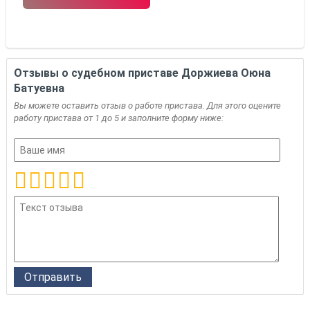
Отзывы о судебном приставе Доржиева Оюна
Батуевна
Вы можете оставить отзыв о работе пристава. Для этого оцените
работу пристава от 1 до 5 и заполните форму ниже: