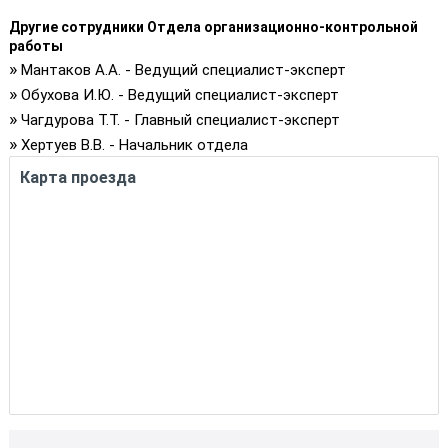
Другие сотрудники Отдела организационно-контрольной
работы
»
Мантаков А.А. - Ведущий специалист-эксперт
»
Обухова И.Ю. - Ведущий специалист-эксперт
»
Чагдурова Т.Т. - Главный специалист-эксперт
»
Хертуев В.В. - Начальник отдела
Карта проезда