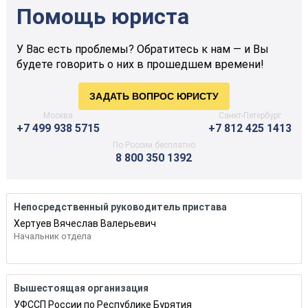
Помощь юриста
У Вас есть проблемы? Обратитесь к нам — и Вы
будете говорить о них в прошедшем времени!
Москва
Санкт-Петербург
+7 499 938 5715
+7 812 425 1413
По России бесплатно
8 800 350 1392
Непосредственный руководитель пристава
Хертуев Вячеслав Валерьевич
Начальник отдела
Вышестоящая организация
УФССП России по Республике Бурятия