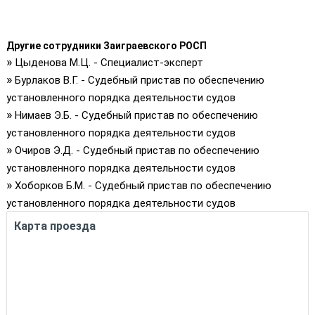
Другие сотрудники Заиграевского РОСП
»
Цыденова М.Ц. - Специалист-эксперт
»
Бурлаков В.Г. - Судебный пристав по обеспечению
установленного порядка деятельности судов
»
Нимаев Э.Б. - Судебный пристав по обеспечению
установленного порядка деятельности судов
»
Очиров Э.Д. - Судебный пристав по обеспечению
установленного порядка деятельности судов
»
Хоборков Б.М. - Судебный пристав по обеспечению
установленного порядка деятельности судов
Карта проезда