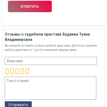
Отзывы о судебном приставе Будаева Туяна
Владимировна
Вы можете оставить отзыв о работе пристава. Для этого оцените
работу пристава от 1 до 5 и заполните форму ниже: