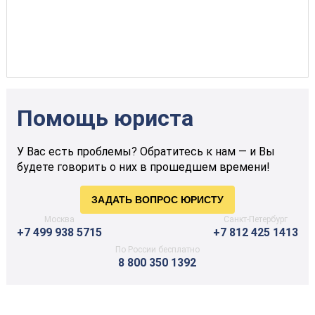
Помощь юриста
У Вас есть проблемы? Обратитесь к нам — и Вы
будете говорить о них в прошедшем времени!
Москва
Санкт-Петербург
+7 499 938 5715
+7 812 425 1413
По России бесплатно
8 800 350 1392