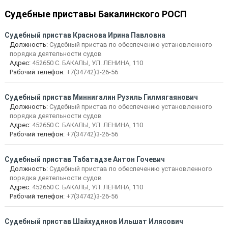
Судебные приставы Бакалинского РОСП
Судебный пристав Краснова Ирина Павловна
Должность:
Судебный пристав по обеспечению установленного
порядка деятельности судов
Адрес:
452650 С. БАКАЛЫ, УЛ. ЛЕНИНА, 110
Рабочий телефон:
+7(34742)3-26-56
Судебный пристав Миннигалин Рузиль Гилмягаянович
Должность:
Судебный пристав по обеспечению установленного
порядка деятельности судов
Адрес:
452650 С. БАКАЛЫ, УЛ. ЛЕНИНА, 110
Рабочий телефон:
+7(34742)3-26-56
Судебный пристав Табатадзе Антон Гочевич
Должность:
Судебный пристав по обеспечению установленного
порядка деятельности судов
Адрес:
452650 С. БАКАЛЫ, УЛ. ЛЕНИНА, 110
Рабочий телефон:
+7(34742)3-26-56
Судебный пристав Шайхудинов Ильшат Илясович