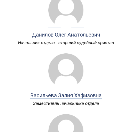
Данилов Олег Анатольевич
Начальник отдела - старший судебный пристав
Васильева Залия Хафизовна
Заместитель начальника отдела