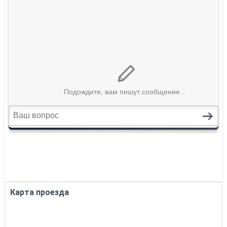
Карта проезда