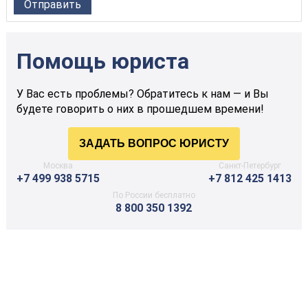
Помощь юриста
У Вас есть проблемы? Обратитесь к нам — и Вы
будете говорить о них в прошедшем времени!
Москва
Санкт-Петербург
+7 499 938 5715
+7 812 425 1413
По России бесплатно
8 800 350 1392