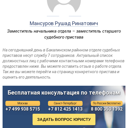
Мансуров Рушад Ринатович
Заместитель начальника отдела – заместитель старшего
судебного пристава
На сегодняшний день в Бакалинском райнном отделе судебных
приставов несут службу 7 сотрудников. Актуальный список
должностных лиц с рабочими контактными номерами телефонов
предоставлен ниже. Вы можете оставить отзыв о работе отдела.
Так же вы можете перейти на страницу конкретного пристава и
оценить его деятельность.
Бесплатная консультация по телефонам
Москва
Санкт-Петербург
По России бесплатно
+7 499 938 5715
+7 812 425 1413
8 800 350 1392