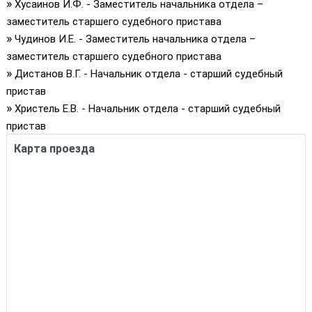
»
Хусаинов И.Ф. - Заместитель начальника отдела –
заместитель старшего судебного пристава
»
Чудинов И.Е. - Заместитель начальника отдела –
заместитель старшего судебного пристава
»
Дистанов В.Г. - Начальник отдела - старший судебный
пристав
»
Христель Е.В. - Начальник отдела - старший судебный
пристав
Карта проезда