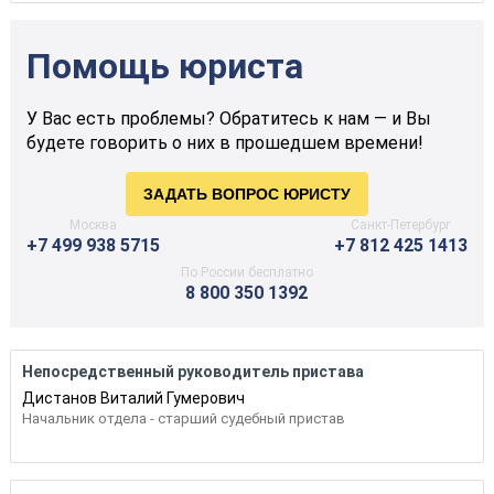
Помощь юриста
У Вас есть проблемы? Обратитесь к нам — и Вы
будете говорить о них в прошедшем времени!
Москва
Санкт-Петербург
+7 499 938 5715
+7 812 425 1413
По России бесплатно
8 800 350 1392
Непосредственный руководитель пристава
Дистанов Виталий Гумерович
Начальник отдела - старший судебный пристав