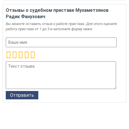
Отзывы о судебном приставе Мухаметзянов
Радик Фанузович
Вы можете оставить отзыв о работе пристава. Для этого оцените
работу пристава от 1 до 5 и заполните форму ниже: