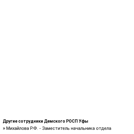
Другие сотрудники Демского РОСП Уфы
»
Михайлова Р.Ф. - Заместитель начальника отдела