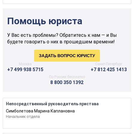
Помощь юриста
У Вас есть проблемы? Обратитесь к нам — и Вы
будете говорить о них в прошедшем времени!
Москва
Санкт-Петербург
+7 499 938 5715
+7 812 425 1413
По России бесплатно
8 800 350 1392
Непосредственный руководитель пристава
Симболетова Марина Каплановна
Начальник отдела