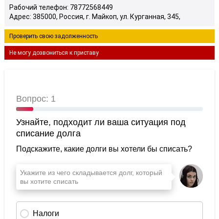
Рабочий телефон: 78772568449
Адрес: 385000, Россия, г. Майкоп, ул. Курганная, 345,
Проверить свою задолженность
Не могу дозвониться к приставу