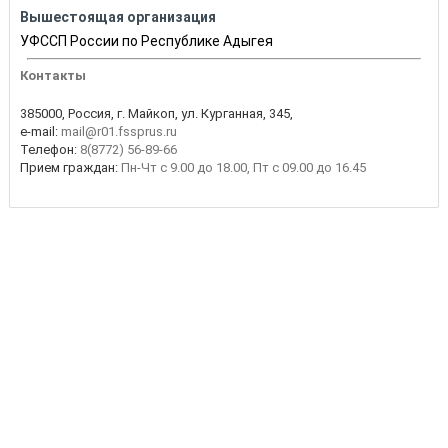
Вышестоящая организация
УФССП России по Республике Адыгея
Контакты
385000, Россия, г. Майкоп, ул. Курганная, 345,
e-mail:
mail@r01.fssprus.ru
Телефон:
8(8772) 56-89-66
Прием граждан:
Пн-Чт с 9.00 до 18.00, Пт с 09.00 до 16.45