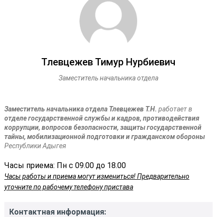
Тлевцежев Тимур Нурбиевич
Заместитель начальника отдела
Заместитель начальника отдела Тлевцежев Т.Н.
работает в
отделе государственной службы и кадров, противодействия
коррупции, вопросов безопасности, защиты государственной
тайны, мобилизационной подготовки и гражданском обороны
Республики Адыгея
Часы приема: Пн с 09.00 до 18.00
Часы работы и приема могут измениться! Предварительно
уточните по рабочему телефону пристава
Контактная информация: