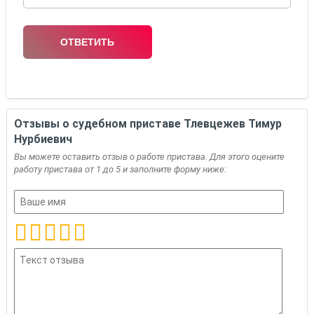
Отзывы о судебном приставе Тлевцежев Тимур
Нурбиевич
Вы можете оставить отзыв о работе пристава. Для этого оцените
работу пристава от 1 до 5 и заполните форму ниже: