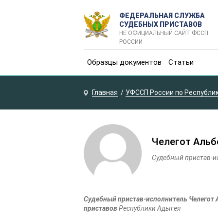
ФЕДЕРАЛЬНАЯ СЛУЖБА
СУДЕБНЫХ ПРИСТАВОВ
НЕ ОФИЦИАЛЬНЫЙ САЙТ ФССП
РОССИИ
Образцы документов
Статьи
Главная
УФССП России по Республи
Челегот Альб
Судебный пристав-и
Судебный пристав-исполнитель Челегот А
приставов
Республики Адыгея