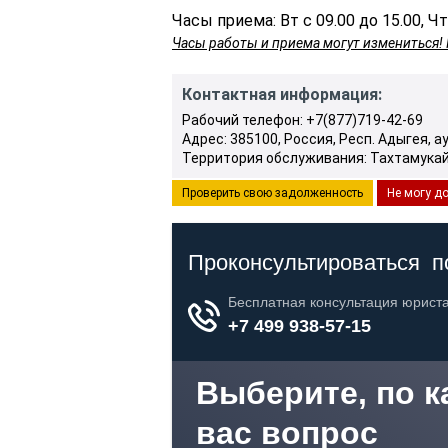
Часы приема: Вт с 09.00 до 15.00, Чт
Часы работы и приема могут измениться! 
Контактная информация:
Рабочий телефон: +7(877)719-42-69
Адрес: 385100, Россия, Респ. Адыгея, ау
Территория обслуживания: Тахтамукай
Проверить свою задолженность
Не могу до