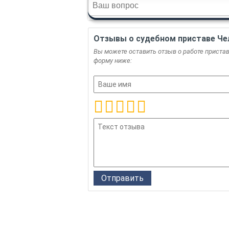
Отзывы о судебном приставе Че
Вы можете оставить отзыв о работе пристава
форму ниже: